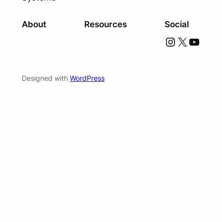
About
Resources
Social
Instagram
X
YouTube
Designed with
WordPress